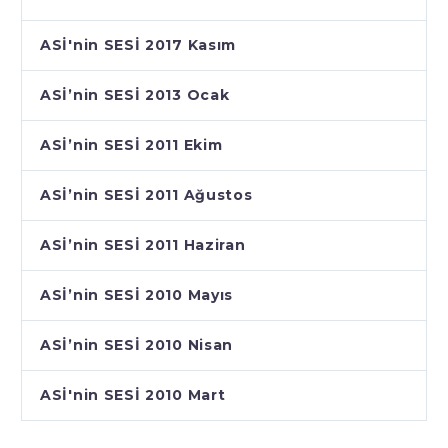
ASİ'nin SESİ 2017 Kasım
ASİ’nin SESİ 2013 Ocak
ASİ’nin SESİ 2011 Ekim
ASİ’nin SESİ 2011 Ağustos
ASİ’nin SESİ 2011 Haziran
ASİ’nin SESİ 2010 Mayıs
ASİ’nin SESİ 2010 Nisan
ASİ'nin SESİ 2010 Mart