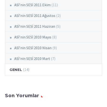
ASİ’nin SESİ 2011 Ekim
(11)
ASİ’nin SESİ 2011 Ağustos
(2)
ASİ’nin SESİ 2011 Haziran
(5)
ASİ’nin SESİ 2010 Mayıs
(8)
ASİ’nin SESİ 2010 Nisan
(9)
ASİ'nin SESİ 2010 Mart
(7)
(14)
GENEL
Son Yorumlar