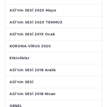
ASİ'nin SESİ 2020 Mayıs
ASİ'nin SESİ 2020 TEMMUZ
ASİ'nin SESİ 2019 Ocak
KORONA-VİRUS 2020
Etkinlikler
ASİ’nin SESİ 2018 Aralık
ASİ'nin SESİ
ASİ'nin SESİ 2018 Nisan
GENEL