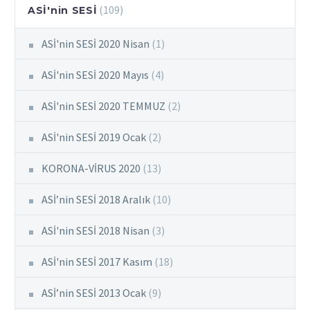
(109)
ASİ'nin SESİ
ASİ'nin SESİ 2020 Nisan
(1)
ASİ'nin SESİ 2020 Mayıs
(4)
ASİ'nin SESİ 2020 TEMMUZ
(2)
ASİ'nin SESİ 2019 Ocak
(2)
KORONA-VİRUS 2020
(13)
ASİ’nin SESİ 2018 Aralık
(10)
ASİ'nin SESİ 2018 Nisan
(3)
ASİ'nin SESİ 2017 Kasım
(18)
ASİ’nin SESİ 2013 Ocak
(9)