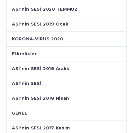
ASİ'nin SESİ 2020 TEMMUZ
ASİ'nin SESİ 2019 Ocak
KORONA-VİRUS 2020
Etkinlikler
ASİ’nin SESİ 2018 Aralık
ASİ'nin SESİ
ASİ'nin SESİ 2018 Nisan
GENEL
ASİ'nin SESİ 2017 Kasım