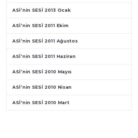
ASİ’nin SESİ 2013 Ocak
ASİ’nin SESİ 2011 Ekim
ASİ’nin SESİ 2011 Ağustos
ASİ’nin SESİ 2011 Haziran
ASİ’nin SESİ 2010 Mayıs
ASİ’nin SESİ 2010 Nisan
ASİ'nin SESİ 2010 Mart