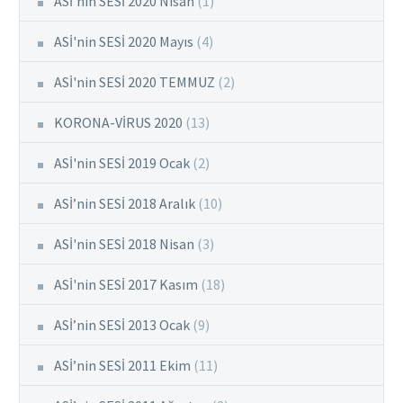
ASİ'nin SESİ 2020 Nisan
(1)
ASİ'nin SESİ 2020 Mayıs
(4)
ASİ'nin SESİ 2020 TEMMUZ
(2)
KORONA-VİRUS 2020
(13)
ASİ'nin SESİ 2019 Ocak
(2)
ASİ’nin SESİ 2018 Aralık
(10)
ASİ'nin SESİ 2018 Nisan
(3)
ASİ'nin SESİ 2017 Kasım
(18)
ASİ’nin SESİ 2013 Ocak
(9)
ASİ’nin SESİ 2011 Ekim
(11)