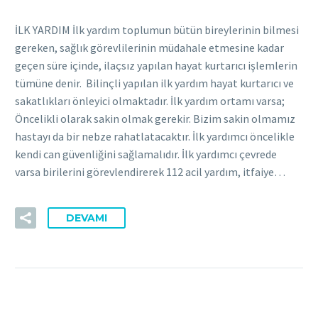
İLK YARDIM İlk yardım toplumun bütün bireylerinin bilmesi
gereken, sağlık görevlilerinin müdahale etmesine kadar
geçen süre içinde, ilaçsız yapılan hayat kurtarıcı işlemlerin
tümüne denir. Bilinçli yapılan ilk yardım hayat kurtarıcı ve
sakatlıkları önleyici olmaktadır. İlk yardım ortamı varsa;
Öncelikli olarak sakin olmak gerekir. Bizim sakin olmamız
hastayı da bir nebze rahatlatacaktır. İlk yardımcı öncelikle
kendi can güvenliğini sağlamalıdır. İlk yardımcı çevrede
varsa birilerini görevlendirerek 112 acil yardım, itfaiye…
DEVAMI