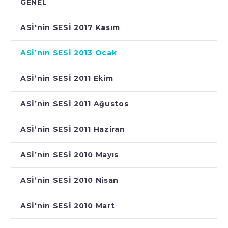
GENEL
ASİ'nin SESİ 2017 Kasım
ASİ’nin SESİ 2013 Ocak
ASİ’nin SESİ 2011 Ekim
ASİ’nin SESİ 2011 Ağustos
ASİ’nin SESİ 2011 Haziran
ASİ’nin SESİ 2010 Mayıs
ASİ’nin SESİ 2010 Nisan
ASİ'nin SESİ 2010 Mart