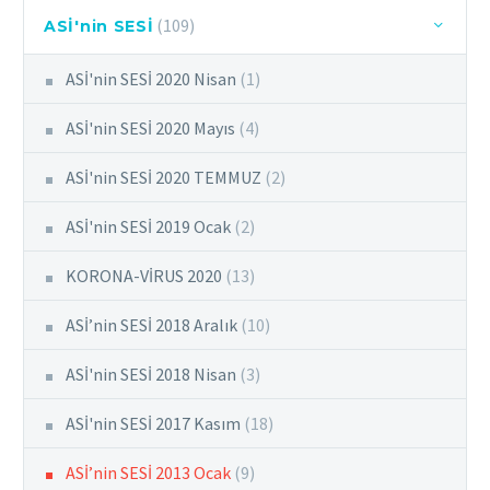
(109)
ASİ'nin SESİ
ASİ'nin SESİ 2020 Nisan
(1)
ASİ'nin SESİ 2020 Mayıs
(4)
ASİ'nin SESİ 2020 TEMMUZ
(2)
ASİ'nin SESİ 2019 Ocak
(2)
KORONA-VİRUS 2020
(13)
ASİ’nin SESİ 2018 Aralık
(10)
ASİ'nin SESİ 2018 Nisan
(3)
ASİ'nin SESİ 2017 Kasım
(18)
ASİ’nin SESİ 2013 Ocak
(9)