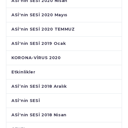
ASİ'nin SESİ 2020 Nisan
ASİ'nin SESİ 2020 Mayıs
ASİ'nin SESİ 2020 TEMMUZ
ASİ'nin SESİ 2019 Ocak
KORONA-VİRUS 2020
Etkinlikler
ASİ’nin SESİ 2018 Aralık
ASİ'nin SESİ
ASİ'nin SESİ 2018 Nisan