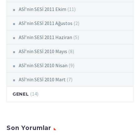
ASİ’nin SESİ 2011 Ekim
(11)
ASİ’nin SESİ 2011 Ağustos
(2)
ASİ’nin SESİ 2011 Haziran
(5)
ASİ’nin SESİ 2010 Mayıs
(8)
ASİ’nin SESİ 2010 Nisan
(9)
ASİ'nin SESİ 2010 Mart
(7)
(14)
GENEL
Son Yorumlar