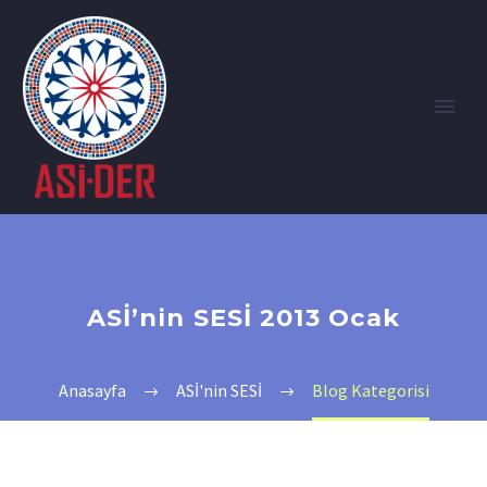
ASİ’nin SESİ 2013 Ocak
Anasayfa
ASİ'nin SESİ
Blog Kategorisi