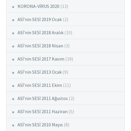
KORONA-VİRUS 2020
(13)
ASİ'nin SESİ 2019 Ocak
(2)
ASİ’nin SESİ 2018 Aralık
(10)
ASİ'nin SESİ 2018 Nisan
(3)
ASİ'nin SESİ 2017 Kasım
(18)
ASİ’nin SESİ 2013 Ocak
(9)
ASİ’nin SESİ 2011 Ekim
(11)
ASİ’nin SESİ 2011 Ağustos
(2)
ASİ’nin SESİ 2011 Haziran
(5)
ASİ’nin SESİ 2010 Mayıs
(8)