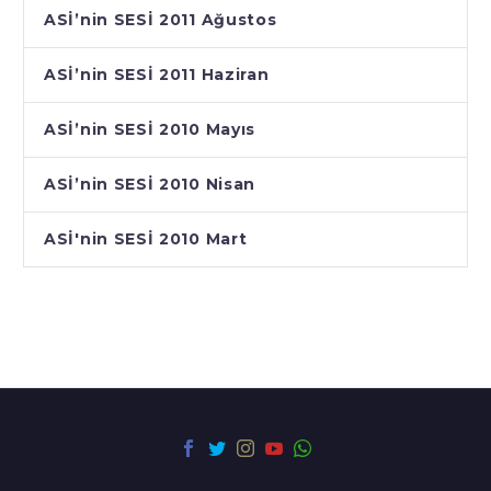
ASİ’nin SESİ 2011 Ağustos
ASİ’nin SESİ 2011 Haziran
ASİ’nin SESİ 2010 Mayıs
ASİ’nin SESİ 2010 Nisan
ASİ'nin SESİ 2010 Mart