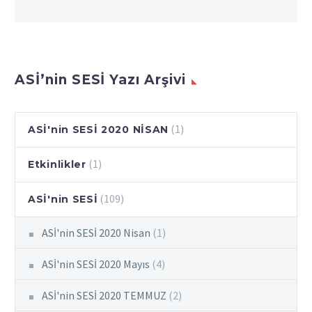
ASİ’nin SESİ Yazı Arşivi
(1)
ASİ'nin SESİ 2020 NİSAN
(1)
Etkinlikler
(109)
ASİ'nin SESİ
ASİ'nin SESİ 2020 Nisan
(1)
ASİ'nin SESİ 2020 Mayıs
(4)
ASİ'nin SESİ 2020 TEMMUZ
(2)