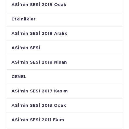
ASİ'nin SESİ 2019 Ocak
Etkinlikler
ASİ’nin SESİ 2018 Aralık
ASİ'nin SESİ
ASİ'nin SESİ 2018 Nisan
GENEL
ASİ'nin SESİ 2017 Kasım
ASİ’nin SESİ 2013 Ocak
ASİ’nin SESİ 2011 Ekim