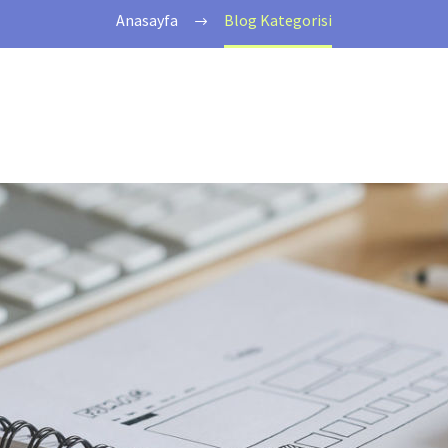
Anasayfa
Blog Kategorisi