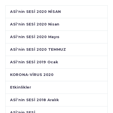
ASİ'nin SESİ 2020 NİSAN
ASİ'nin SESİ 2020 Nisan
ASİ'nin SESİ 2020 Mayıs
ASİ'nin SESİ 2020 TEMMUZ
ASİ'nin SESİ 2019 Ocak
KORONA-VİRUS 2020
Etkinlikler
ASİ’nin SESİ 2018 Aralık
ASİ'nin SESİ