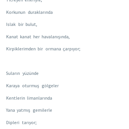
Korkunun duraklarında
Islak bir bulut,
Kanat kanat her havalanışında,
Kirpiklerimden bir ormana çarpıyor;
Suların yüzünde
Karaya oturmuş gölgeler
Kentlerin limanlarında
Yana yatmış gemilerle
Dipleri tarıyor;