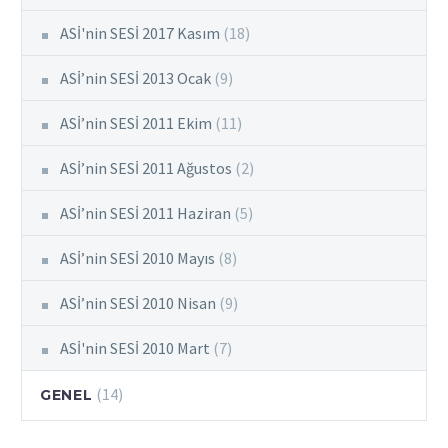
ASİ'nin SESİ 2017 Kasım
(18)
ASİ’nin SESİ 2013 Ocak
(9)
ASİ’nin SESİ 2011 Ekim
(11)
ASİ’nin SESİ 2011 Ağustos
(2)
ASİ’nin SESİ 2011 Haziran
(5)
ASİ’nin SESİ 2010 Mayıs
(8)
ASİ’nin SESİ 2010 Nisan
(9)
ASİ'nin SESİ 2010 Mart
(7)
(14)
GENEL