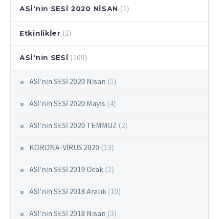
(1)
ASİ'nin SESİ 2020 NİSAN
(1)
Etkinlikler
(109)
ASİ'nin SESİ
ASİ'nin SESİ 2020 Nisan
(1)
ASİ'nin SESİ 2020 Mayıs
(4)
ASİ'nin SESİ 2020 TEMMUZ
(2)
KORONA-VİRUS 2020
(13)
ASİ'nin SESİ 2019 Ocak
(2)
ASİ’nin SESİ 2018 Aralık
(10)
ASİ'nin SESİ 2018 Nisan
(3)