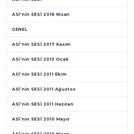
ASİ'nin SESİ 2018 Nisan
GENEL
ASİ'nin SESİ 2017 Kasım
ASİ’nin SESİ 2013 Ocak
ASİ’nin SESİ 2011 Ekim
ASİ’nin SESİ 2011 Ağustos
ASİ’nin SESİ 2011 Haziran
ASİ’nin SESİ 2010 Mayıs