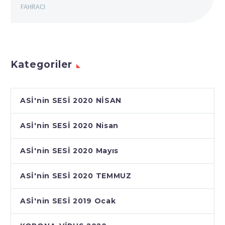
FAHRACI
Kategoriler
ASİ'nin SESİ 2020 NİSAN
ASİ'nin SESİ 2020 Nisan
ASİ'nin SESİ 2020 Mayıs
ASİ'nin SESİ 2020 TEMMUZ
ASİ'nin SESİ 2019 Ocak