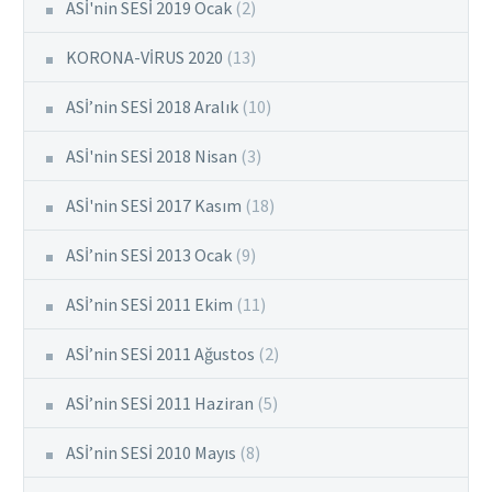
ASİ'nin SESİ 2019 Ocak
(2)
KORONA-VİRUS 2020
(13)
ASİ’nin SESİ 2018 Aralık
(10)
ASİ'nin SESİ 2018 Nisan
(3)
ASİ'nin SESİ 2017 Kasım
(18)
ASİ’nin SESİ 2013 Ocak
(9)
ASİ’nin SESİ 2011 Ekim
(11)
ASİ’nin SESİ 2011 Ağustos
(2)
ASİ’nin SESİ 2011 Haziran
(5)
ASİ’nin SESİ 2010 Mayıs
(8)