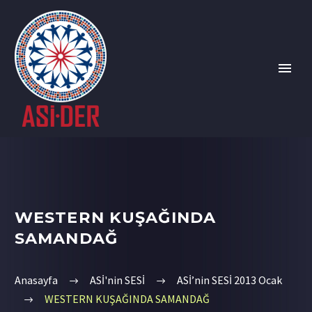
WESTERN KUŞAĞINDA
SAMANDAĞ
Anasayfa
ASİ'nin SESİ
ASİ’nin SESİ 2013 Ocak
WESTERN KUŞAĞINDA SAMANDAĞ