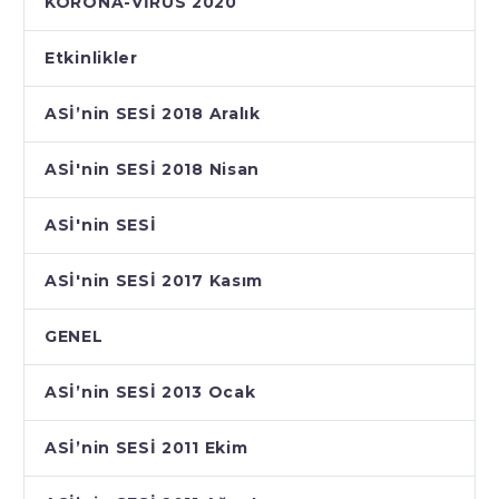
KORONA-VİRUS 2020
Etkinlikler
ASİ’nin SESİ 2018 Aralık
ASİ'nin SESİ 2018 Nisan
ASİ'nin SESİ
ASİ'nin SESİ 2017 Kasım
GENEL
ASİ’nin SESİ 2013 Ocak
ASİ’nin SESİ 2011 Ekim