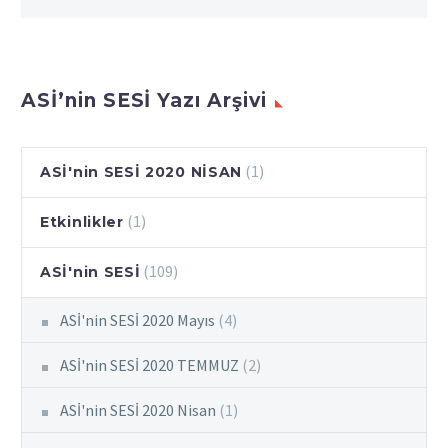
ASİ’nin SESİ Yazı Arşivi
(1)
ASİ'nin SESİ 2020 NİSAN
(1)
Etkinlikler
(109)
ASİ'nin SESİ
ASİ'nin SESİ 2020 Mayıs
(4)
ASİ'nin SESİ 2020 TEMMUZ
(2)
ASİ'nin SESİ 2020 Nisan
(1)