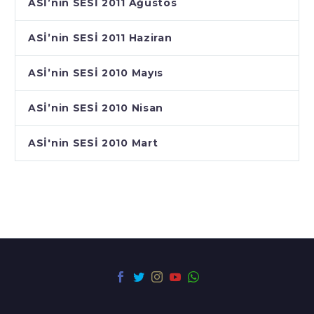
ASİ’nin SESİ 2011 Ağustos
ASİ’nin SESİ 2011 Haziran
ASİ’nin SESİ 2010 Mayıs
ASİ’nin SESİ 2010 Nisan
ASİ'nin SESİ 2010 Mart