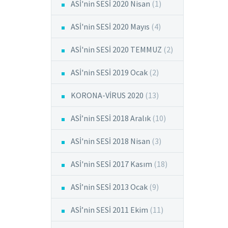
ASİ'nin SESİ 2020 Nisan
(1)
ASİ'nin SESİ 2020 Mayıs
(4)
ASİ'nin SESİ 2020 TEMMUZ
(2)
ASİ'nin SESİ 2019 Ocak
(2)
KORONA-VİRUS 2020
(13)
ASİ’nin SESİ 2018 Aralık
(10)
ASİ'nin SESİ 2018 Nisan
(3)
ASİ'nin SESİ 2017 Kasım
(18)
ASİ’nin SESİ 2013 Ocak
(9)
ASİ’nin SESİ 2011 Ekim
(11)