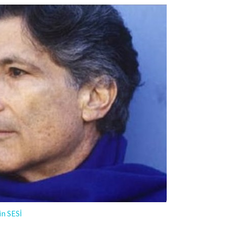
in SESİ