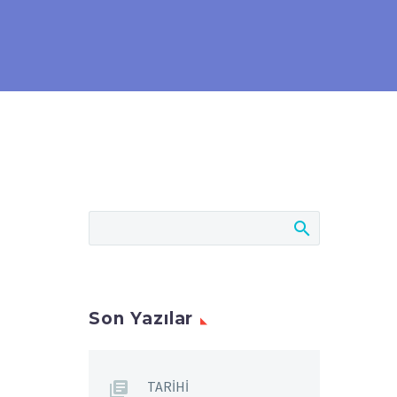
Son Yazılar
TARİHİ