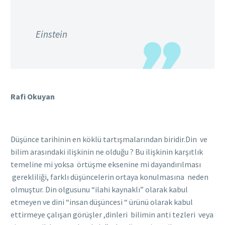
Einstein
Rafi Okuyan
Düşünce tarihinin en köklü tartışmalarından biridir.Din ve
bilim arasındaki ilişkinin ne olduğu ? Bu ilişkinin karşıtlık
temeline mi yoksa örtüşme eksenine mi dayandırılması
gerekliliği, farklı düşüncelerin ortaya konulmasına neden
olmuştur. Din olgusunu “ilahi kaynaklı” olarak kabul
etmeyen ve dini “insan düşüncesi “ ürünü olarak kabul
ettirmeye çalışan görüşler ,dinleri bilimin anti tezleri veya