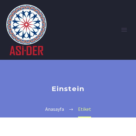
Einstein
Anasayfa
Etiket