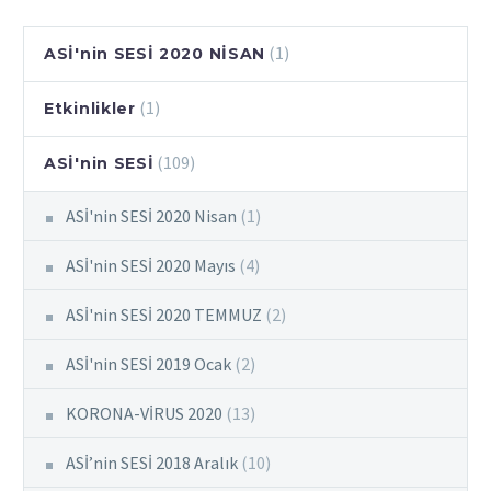
(1)
ASİ'nin SESİ 2020 NİSAN
(1)
Etkinlikler
(109)
ASİ'nin SESİ
ASİ'nin SESİ 2020 Nisan
(1)
ASİ'nin SESİ 2020 Mayıs
(4)
ASİ'nin SESİ 2020 TEMMUZ
(2)
ASİ'nin SESİ 2019 Ocak
(2)
KORONA-VİRUS 2020
(13)
ASİ’nin SESİ 2018 Aralık
(10)