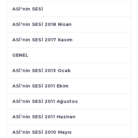
ASİ'nin SESİ
ASİ'nin SESİ 2018 Nisan
ASİ'nin SESİ 2017 Kasım
GENEL
ASİ’nin SESİ 2013 Ocak
ASİ’nin SESİ 2011 Ekim
ASİ’nin SESİ 2011 Ağustos
ASİ’nin SESİ 2011 Haziran
ASİ’nin SESİ 2010 Mayıs