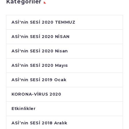
Kategoriler
ASİ'nin SESİ 2020 TEMMUZ
ASİ'nin SESİ 2020 NİSAN
ASİ'nin SESİ 2020 Nisan
ASİ'nin SESİ 2020 Mayıs
ASİ'nin SESİ 2019 Ocak
KORONA-VİRUS 2020
Etkinlikler
ASİ’nin SESİ 2018 Aralık