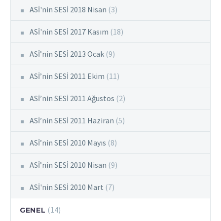
ASİ'nin SESİ 2018 Nisan
(3)
ASİ'nin SESİ 2017 Kasım
(18)
ASİ’nin SESİ 2013 Ocak
(9)
ASİ’nin SESİ 2011 Ekim
(11)
ASİ’nin SESİ 2011 Ağustos
(2)
ASİ’nin SESİ 2011 Haziran
(5)
ASİ’nin SESİ 2010 Mayıs
(8)
ASİ’nin SESİ 2010 Nisan
(9)
ASİ'nin SESİ 2010 Mart
(7)
(14)
GENEL