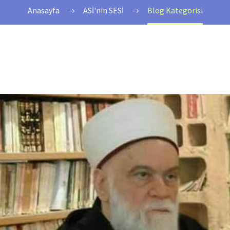
Anasayfa
ASİ'nin SESİ
Blog Kategorisi