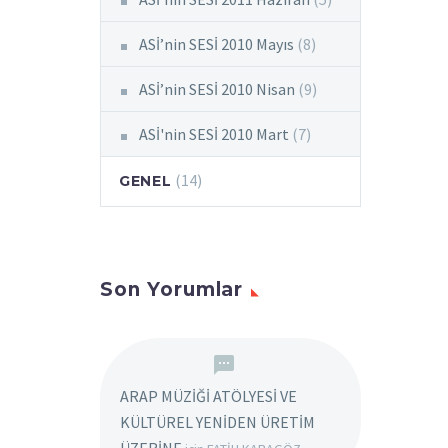
ASİ’nin SESİ 2010 Mayıs
(8)
ASİ’nin SESİ 2010 Nisan
(9)
ASİ'nin SESİ 2010 Mart
(7)
(14)
GENEL
Son Yorumlar
ARAP MÜZİĞİ ATÖLYESİ VE
KÜLTÜREL YENİDEN ÜRETİM