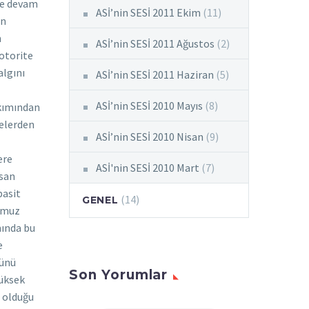
ASİ’nin SESİ 2011 Ekim
(11)
ASİ’nin SESİ 2011 Ağustos
(2)
ASİ’nin SESİ 2011 Haziran
(5)
ASİ’nin SESİ 2010 Mayıs
(8)
ASİ’nin SESİ 2010 Nisan
(9)
ASİ'nin SESİ 2010 Mart
(7)
(14)
GENEL
Son Yorumlar