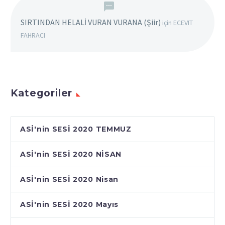
SIRTINDAN HELALİ VURAN VURANA (Şiir)
için
ECEVIT
FAHRACI
Kategoriler
ASİ'nin SESİ 2020 TEMMUZ
ASİ'nin SESİ 2020 NİSAN
ASİ'nin SESİ 2020 Nisan
ASİ'nin SESİ 2020 Mayıs