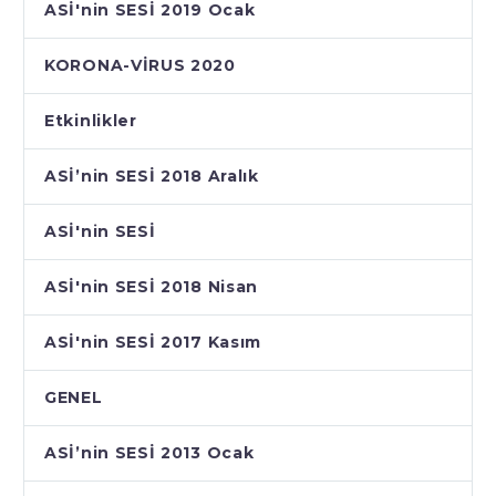
ASİ'nin SESİ 2019 Ocak
KORONA-VİRUS 2020
Etkinlikler
ASİ’nin SESİ 2018 Aralık
ASİ'nin SESİ
ASİ'nin SESİ 2018 Nisan
ASİ'nin SESİ 2017 Kasım
GENEL
ASİ’nin SESİ 2013 Ocak