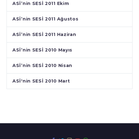
ASİ’nin SESİ 2011 Ekim
ASİ’nin SESİ 2011 Ağustos
ASİ’nin SESİ 2011 Haziran
ASİ’nin SESİ 2010 Mayıs
ASİ’nin SESİ 2010 Nisan
ASİ'nin SESİ 2010 Mart