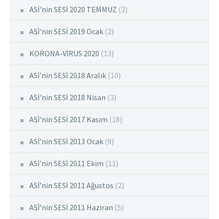
ASİ'nin SESİ 2020 TEMMUZ
(2)
ASİ'nin SESİ 2019 Ocak
(2)
KORONA-VİRUS 2020
(13)
ASİ’nin SESİ 2018 Aralık
(10)
ASİ'nin SESİ 2018 Nisan
(3)
ASİ'nin SESİ 2017 Kasım
(18)
ASİ’nin SESİ 2013 Ocak
(9)
ASİ’nin SESİ 2011 Ekim
(11)
ASİ’nin SESİ 2011 Ağustos
(2)
ASİ’nin SESİ 2011 Haziran
(5)