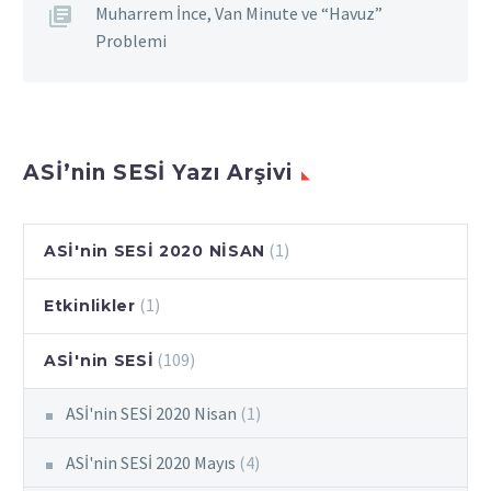
Muharrem İnce, Van Minute ve “Havuz”
Problemi
ASİ’nin SESİ Yazı Arşivi
(1)
ASİ'nin SESİ 2020 NİSAN
(1)
Etkinlikler
(109)
ASİ'nin SESİ
ASİ'nin SESİ 2020 Nisan
(1)
ASİ'nin SESİ 2020 Mayıs
(4)