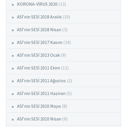
KORONA-VİRUS 2020
(13)
ASİ’nin SESİ 2018 Aralık
(10)
ASİ'nin SESİ 2018 Nisan
(3)
ASİ'nin SESİ 2017 Kasım
(18)
ASİ’nin SESİ 2013 Ocak
(9)
ASİ’nin SESİ 2011 Ekim
(11)
ASİ’nin SESİ 2011 Ağustos
(2)
ASİ’nin SESİ 2011 Haziran
(5)
ASİ’nin SESİ 2010 Mayıs
(8)
ASİ’nin SESİ 2010 Nisan
(9)