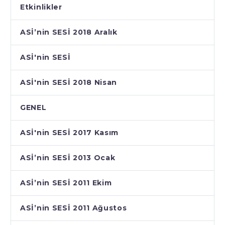
Etkinlikler
ASİ’nin SESİ 2018 Aralık
ASİ'nin SESİ
ASİ'nin SESİ 2018 Nisan
GENEL
ASİ'nin SESİ 2017 Kasım
ASİ’nin SESİ 2013 Ocak
ASİ’nin SESİ 2011 Ekim
ASİ’nin SESİ 2011 Ağustos