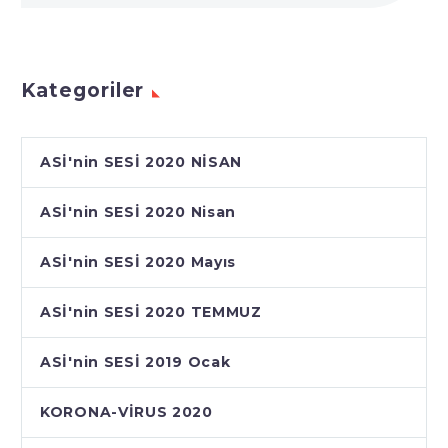
Kategoriler
ASİ'nin SESİ 2020 NİSAN
ASİ'nin SESİ 2020 Nisan
ASİ'nin SESİ 2020 Mayıs
ASİ'nin SESİ 2020 TEMMUZ
ASİ'nin SESİ 2019 Ocak
KORONA-VİRUS 2020