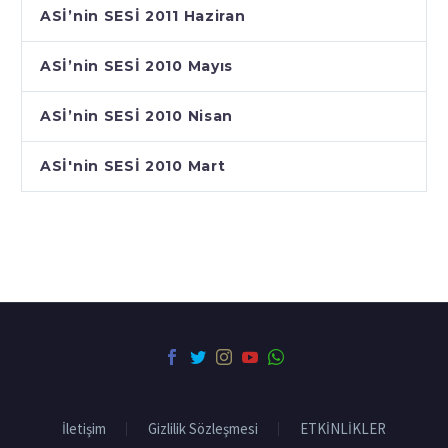
ASİ’nin SESİ 2011 Haziran
ASİ’nin SESİ 2010 Mayıs
ASİ’nin SESİ 2010 Nisan
ASİ'nin SESİ 2010 Mart
İletişim
Gizlilik Sözleşmesi
ETKİNLİKLER