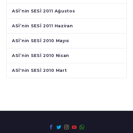
ASİ’nin SESİ 2011 Ağustos
ASİ’nin SESİ 2011 Haziran
ASİ’nin SESİ 2010 Mayıs
ASİ’nin SESİ 2010 Nisan
ASİ'nin SESİ 2010 Mart