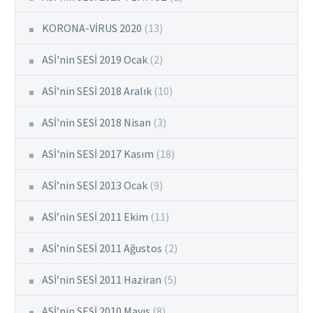
KORONA-VİRUS 2020
(13)
ASİ'nin SESİ 2019 Ocak
(2)
ASİ’nin SESİ 2018 Aralık
(10)
ASİ'nin SESİ 2018 Nisan
(3)
ASİ'nin SESİ 2017 Kasım
(18)
ASİ’nin SESİ 2013 Ocak
(9)
ASİ’nin SESİ 2011 Ekim
(11)
ASİ’nin SESİ 2011 Ağustos
(2)
ASİ’nin SESİ 2011 Haziran
(5)
ASİ’nin SESİ 2010 Mayıs
(8)