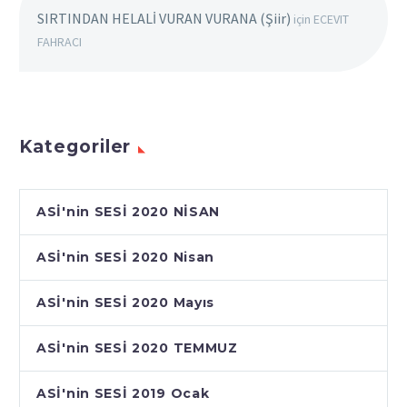
SIRTINDAN HELALİ VURAN VURANA (Şiir)
için
ECEVIT
FAHRACI
Kategoriler
ASİ'nin SESİ 2020 NİSAN
ASİ'nin SESİ 2020 Nisan
ASİ'nin SESİ 2020 Mayıs
ASİ'nin SESİ 2020 TEMMUZ
ASİ'nin SESİ 2019 Ocak