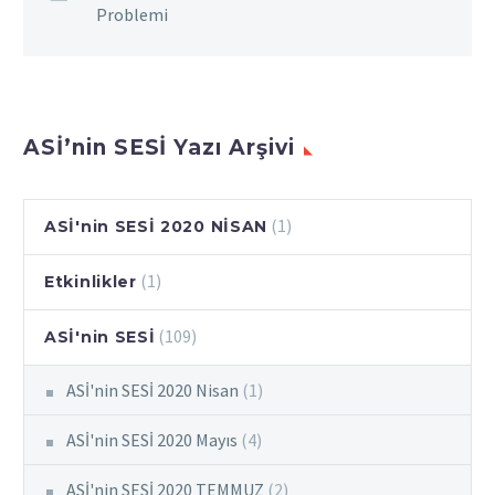
Problemi
ASİ’nin SESİ Yazı Arşivi
(1)
ASİ'nin SESİ 2020 NİSAN
(1)
Etkinlikler
(109)
ASİ'nin SESİ
ASİ'nin SESİ 2020 Nisan
(1)
ASİ'nin SESİ 2020 Mayıs
(4)
ASİ'nin SESİ 2020 TEMMUZ
(2)