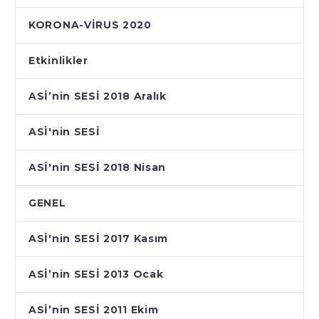
KORONA-VİRUS 2020
Etkinlikler
ASİ’nin SESİ 2018 Aralık
ASİ'nin SESİ
ASİ'nin SESİ 2018 Nisan
GENEL
ASİ'nin SESİ 2017 Kasım
ASİ’nin SESİ 2013 Ocak
ASİ’nin SESİ 2011 Ekim