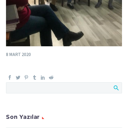
8 MART 2020
Son Yazılar