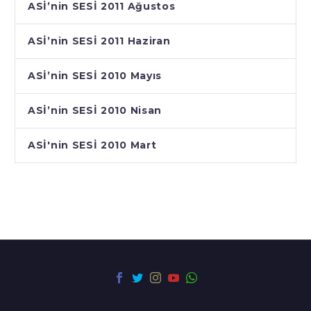
ASİ’nin SESİ 2011 Ağustos
ASİ’nin SESİ 2011 Haziran
ASİ’nin SESİ 2010 Mayıs
ASİ’nin SESİ 2010 Nisan
ASİ'nin SESİ 2010 Mart