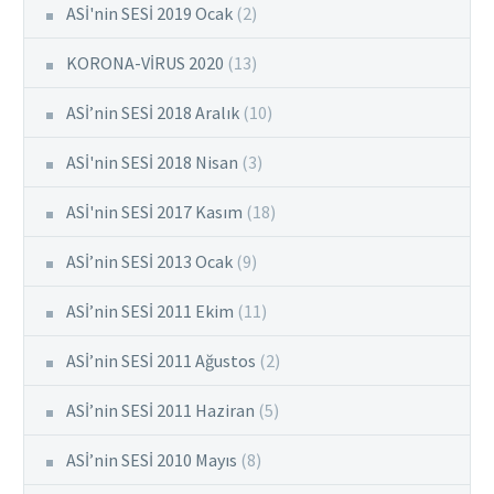
ASİ'nin SESİ 2019 Ocak
(2)
KORONA-VİRUS 2020
(13)
ASİ’nin SESİ 2018 Aralık
(10)
ASİ'nin SESİ 2018 Nisan
(3)
ASİ'nin SESİ 2017 Kasım
(18)
ASİ’nin SESİ 2013 Ocak
(9)
ASİ’nin SESİ 2011 Ekim
(11)
ASİ’nin SESİ 2011 Ağustos
(2)
ASİ’nin SESİ 2011 Haziran
(5)
ASİ’nin SESİ 2010 Mayıs
(8)