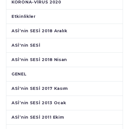
KORONA-VİRUS 2020
Etkinlikler
ASİ’nin SESİ 2018 Aralık
ASİ'nin SESİ
ASİ'nin SESİ 2018 Nisan
GENEL
ASİ'nin SESİ 2017 Kasım
ASİ’nin SESİ 2013 Ocak
ASİ’nin SESİ 2011 Ekim