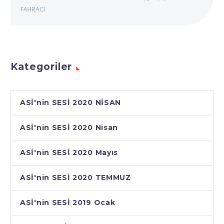
FAHRACI
Kategoriler
ASİ'nin SESİ 2020 NİSAN
ASİ'nin SESİ 2020 Nisan
ASİ'nin SESİ 2020 Mayıs
ASİ'nin SESİ 2020 TEMMUZ
ASİ'nin SESİ 2019 Ocak