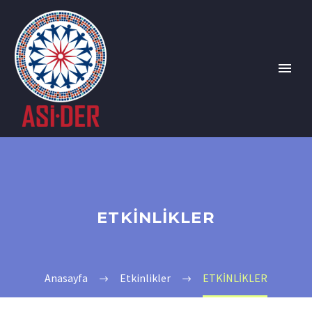
ETKİNLİKLER
Anasayfa
Etkinlikler
ETKİNLİKLER