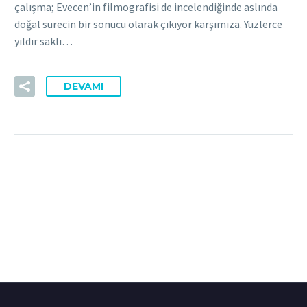
çalışma; Evecen’in filmografisi de incelendiğinde aslında
doğal sürecin bir sonucu olarak çıkıyor karşımıza. Yüzlerce
yıldır saklı…
DEVAMI