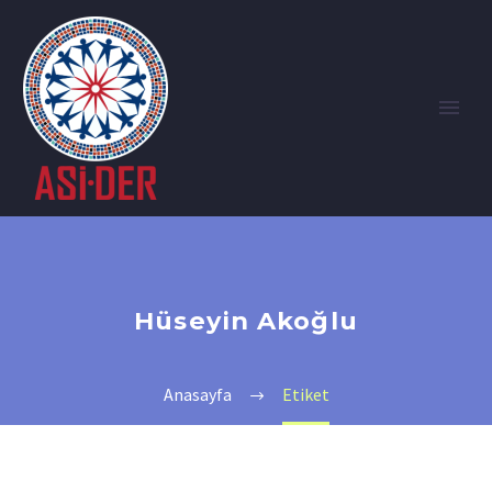
Hüseyin Akoğlu
Anasayfa
Etiket