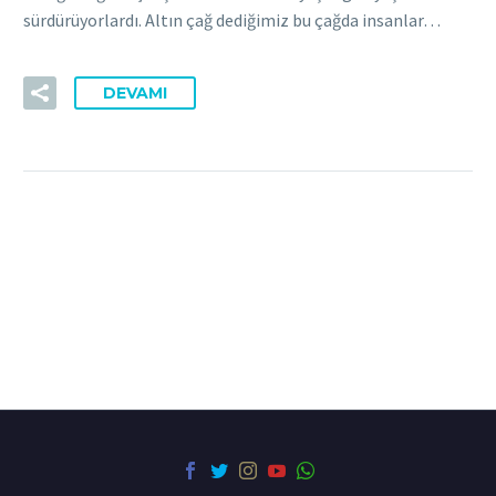
sürdürüyorlardı. Altın çağ dediğimiz bu çağda insanlar…
DEVAMI