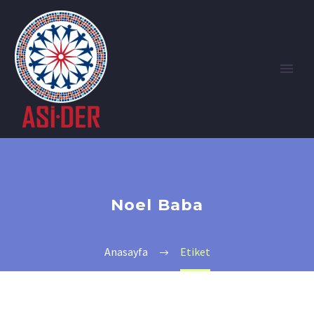
Noel Baba
Anasayfa
Etiket