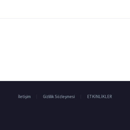
İletişim
Gizlilik Sözleşmesi
ETKİNLİKLER