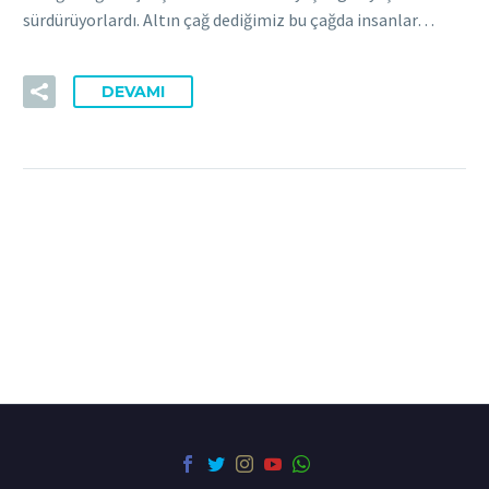
sürdürüyorlardı. Altın çağ dediğimiz bu çağda insanlar…
DEVAMI