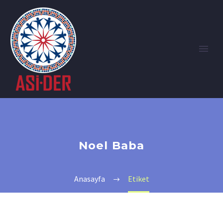
Noel Baba
Anasayfa
Etiket