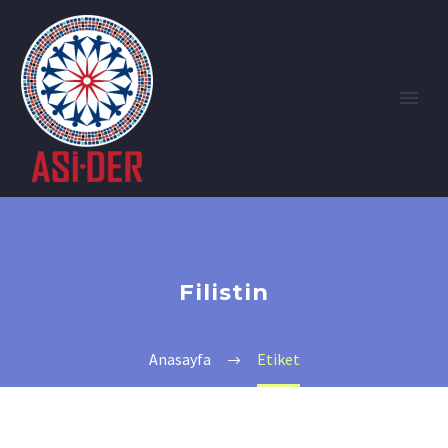
Filistin
Anasayfa
Etiket